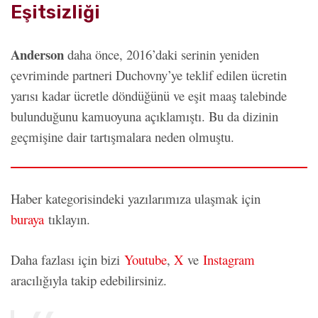
Eşitsizliği
Anderson
daha önce, 2016’daki serinin yeniden
çevriminde partneri Duchovny’ye teklif edilen ücretin
yarısı kadar ücretle döndüğünü ve eşit maaş talebinde
bulunduğunu kamuoyuna açıklamıştı. Bu da dizinin
geçmişine dair tartışmalara neden olmuştu.
Haber kategorisindeki yazılarımıza ulaşmak için
buraya
tıklayın.
Daha fazlası için bizi
Youtube
,
X
ve
Instagram
aracılığıyla takip edebilirsiniz.