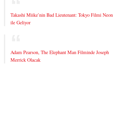
Takashi Miike’nin Bad Lieutenant: Tokyo Filmi Neon
ile Geliyor
Adam Pearson, The Elephant Man Filminde Joseph
Merrick Olacak