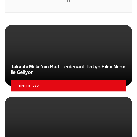
Website
Takashi Miike’nin Bad Lieutenant: Tokyo Filmi Neon
ile Geliyor
ÖNCEKI YAZI