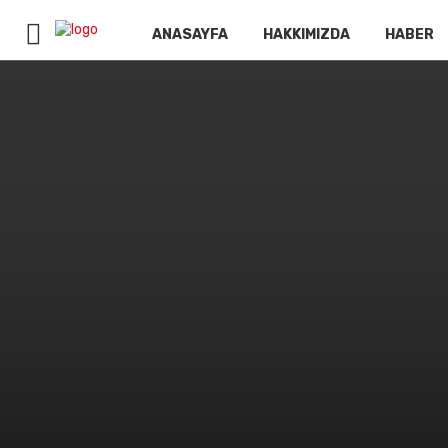
ANASAYFA
HAKKIMIZDA
HABER