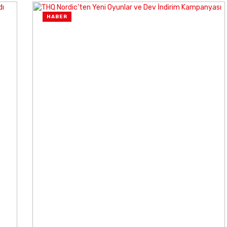
HABER