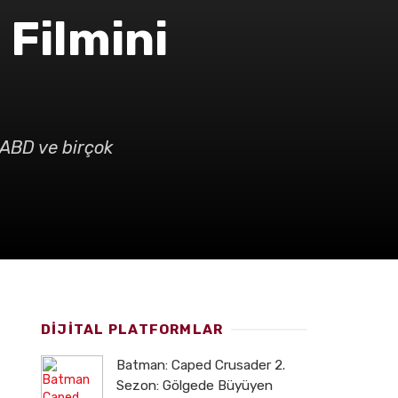
 Filmini
 ABD ve birçok
DİJİTAL PLATFORMLAR
Batman: Caped Crusader 2.
Sezon: Gölgede Büyüyen