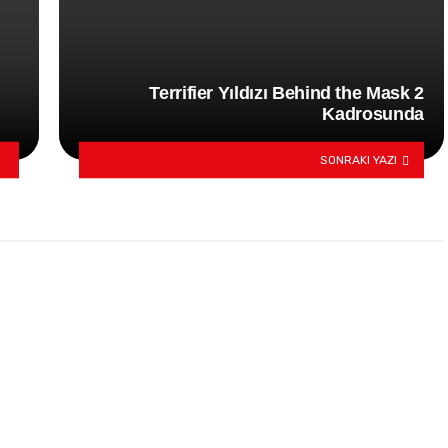
Terrifier Yıldızı Behind the Mask 2
Kadrosunda
SONRAKI YAZI