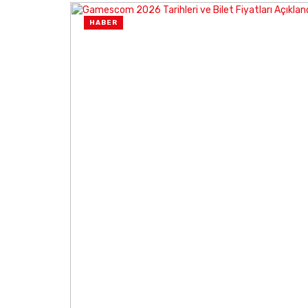
HABER