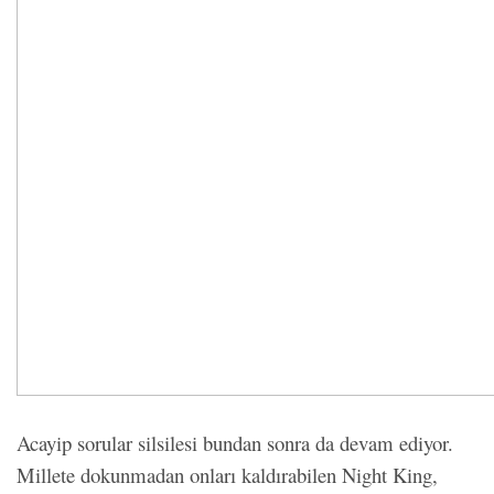
Acayip sorular silsilesi bundan sonra da devam ediyor.
Millete dokunmadan onları kaldırabilen Night King,