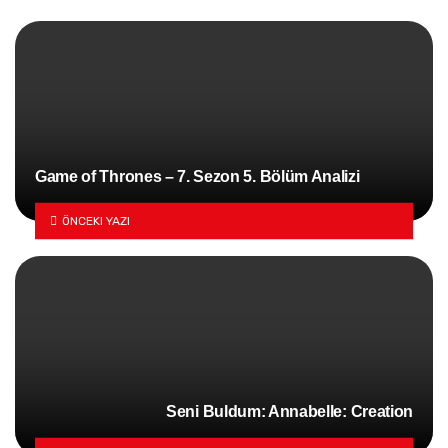
Game of Thrones – 7. Sezon 5. Bölüm Analizi
ÖNCEKI YAZI
Seni Buldum: Annabelle: Creation