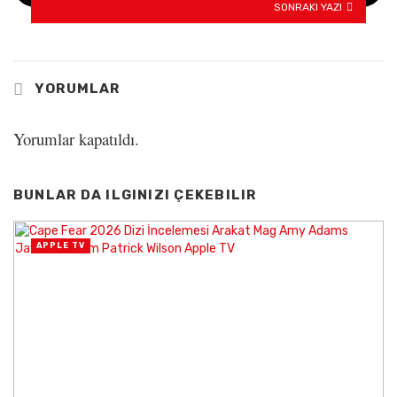
SONRAKI YAZI
YORUMLAR
Yorumlar kapatıldı.
BUNLAR DA ILGINIZI ÇEKEBILIR
APPLE TV