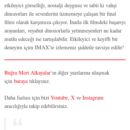
etkileyici görselliği, nostalji duygusu ve tabii ki vahşi
dinozorları ile sevenlerini üzmemeye çalışan bir final
filmi olarak karşımıza çıkıyor. İnatla ilk filmdeki başarıyı
arayanları, veyahut dinozorlarla yetinmeyenleri ne kadar
mutlu edeceği ise tartışılabilir. Etkileyici ve keyifli bir
deneyim içim IMAX’te izlemeniz şiddetle tavsiye edilir!
Buğra Mert Alkayalar
‘ın diğer yazılarına ulaşmak
için
buraya
tıklayınız.
Daha fazlası için bizi
Youtube
,
X
ve
Instagram
aracılığıyla takip edebilirsiniz.