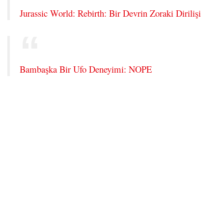
Jurassic World: Rebirth: Bir Devrin Zoraki Dirilişi
Bambaşka Bir Ufo Deneyimi: NOPE