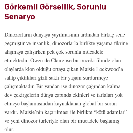
Görkemli Görsellik, Sorunlu
Senaryo
Dinozorların dünyaya yayılmasının ardından birkaç sene
geçmiştir ve insanlık, dinozorlarla birlikte yaşama fikrine
alışmaya çalışırken pek çok sorunla mücadele
etmektedir. Owen ile Claire ise bir önceki filmde olan
olaylarda klon olduğu ortaya çıkan Maisie Lockwood’a
sahip çıktıkları gizli saklı bir yaşam sürdürmeye
çalışmaktadır. Bir yandan ise dinozor çağından kalma
dev çekirgelerin dünya çapında ekinleri ve tarlaları yok
etmeye başlamasından kaynaklanan global bir sorun
vardır. Maisie’nin kaçırılması ile birlikte “kötü adamlar”
ve yeni dinozor türleriyle olan bir mücadele başlamış
olur.