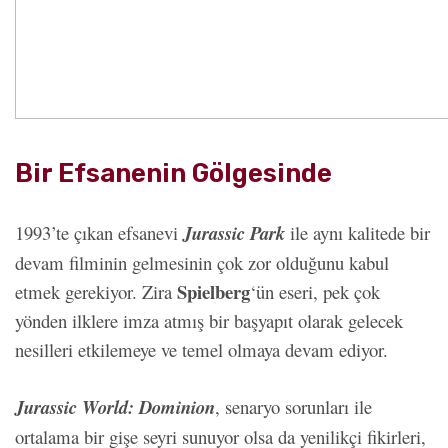
Bir Efsanenin Gölgesinde
1993’te çıkan efsanevi
Jurassic Park
ile aynı kalitede bir
devam filminin gelmesinin çok zor olduğunu kabul
Spielberg
etmek gerekiyor. Zira
‘ün eseri, pek çok
yönden ilklere imza atmış bir başyapıt olarak gelecek
nesilleri etkilemeye ve temel olmaya devam ediyor.
Jurassic World: Dominion
, senaryo sorunları ile
ortalama bir gişe seyri sunuyor olsa da yenilikçi fikirleri,