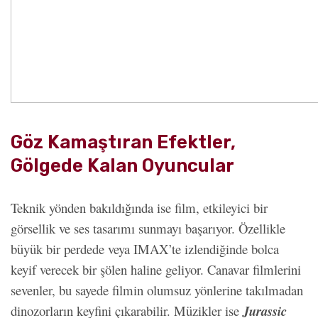
Göz Kamaştıran Efektler,
Gölgede Kalan Oyuncular
Teknik yönden bakıldığında ise film, etkileyici bir
görsellik ve ses tasarımı sunmayı başarıyor. Özellikle
büyük bir perdede veya IMAX’te izlendiğinde bolca
keyif verecek bir şölen haline geliyor. Canavar filmlerini
sevenler, bu sayede filmin olumsuz yönlerine takılmadan
dinozorların keyfini çıkarabilir. Müzikler ise
Jurassic