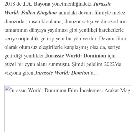
J.A. Bayona
2018’de
yönetmenliğindeki
Jurassic
World: Fallen Kingdom
adındaki devam filmiyle melez
dinozorlar, insan klonlama, dinozor satışı ve dinozorların
tamamının dünyaya yayılması gibi yenilikçi hareketlerle
seriye orijinallik getirip yeni bir yön verildi. Devam filmi
olarak olumsuz eleştirilerle karşılaşmış olsa da, seriye
Jurassic World: Dominion
getirdiği yenilikler
için
güzel bir oyun alanı sunmuştu. Şimdi gelelim 2022’de
vizyona giren
Jurassic World: Domion
’a…